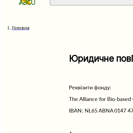
Головна
Юридичне пов
Реквізити фонду: 
The Alliance for Bio-based
IBAN: NL65 ABNA 0147 4