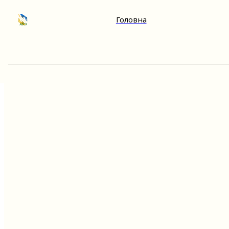
Головна