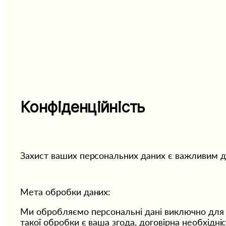
Конфіденційність
Захист ваших персональних даних є важливим дл
Мета обробки даних:
Ми обробляємо персональні дані виключно для в
такої обробки є ваша згода, договірна необхідніс