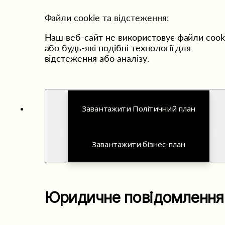
Файли cookie та відстеження: 
Наш веб-сайт не використовує файли cooki
або будь-які подібні технології для 
відстеження або аналізу. 
Завантажити Політичний план
Завантажити бізнес-план
Юридичне повідомлення