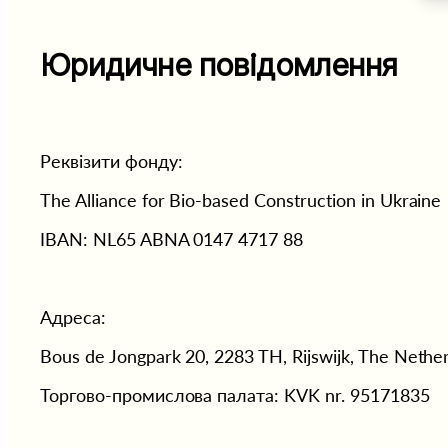
Юридичне повідомлення
Реквізити фонду: 
The Alliance for Bio-based Construction in Ukraine
IBAN: NL65 ABNA 0147 4717 88
Адреса: 
Bous de Jongpark 20, 2283 TH, Rijswijk, The Nether
Торгово-промислова палата: KVK nr. 95171835 