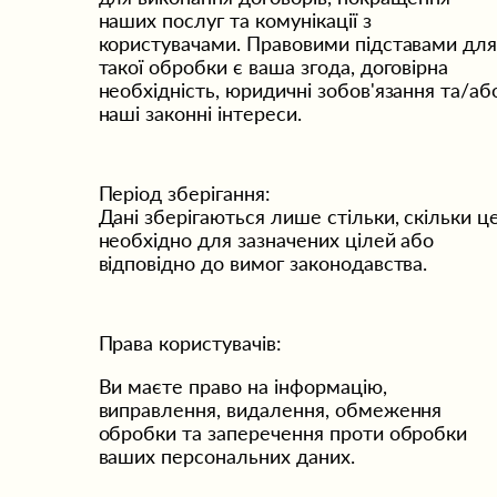
наших послуг та комунікації з 
користувачами. Правовими підставами для
такої обробки є ваша згода, договірна 
необхідність, юридичні зобов'язання та/або
наші законні інтереси.
Період зберігання:
Дані зберігаються лише стільки, скільки це
необхідно для зазначених цілей або 
відповідно до вимог законодавства.
Права користувачів:
Ви маєте право на інформацію, 
виправлення, видалення, обмеження 
обробки та заперечення проти обробки 
ваших персональних даних.